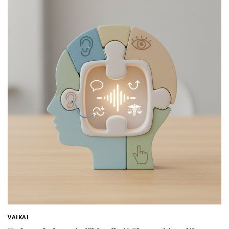
VAIKAI