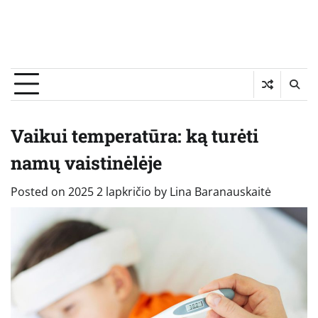
Vaikui temperatūra: ką turėti
namų vaistinėlėje
Posted on
2025 2 lapkričio
by
Lina Baranauskaitė