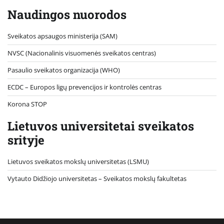
Naudingos nuorodos
Sveikatos apsaugos ministerija (SAM)
NVSC (Nacionalinis visuomenės sveikatos centras)
Pasaulio sveikatos organizacija (WHO)
ECDC – Europos ligų prevencijos ir kontrolės centras
Korona STOP
Lietuvos universitetai sveikatos
srityje
Lietuvos sveikatos mokslų universitetas (LSMU)
Vytauto Didžiojo universitetas
– Sveikatos mokslų fakultetas