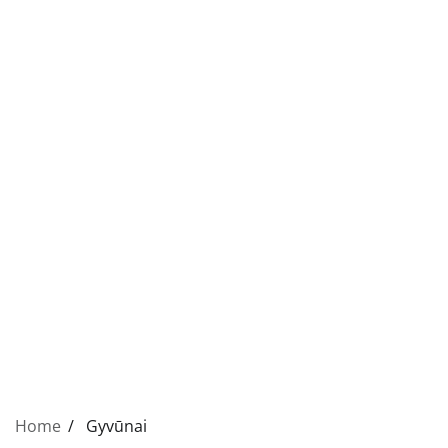
Home
Gyvūnai