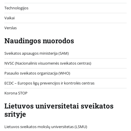
Technologijos
Vaikai
Verslas
Naudingos nuorodos
Sveikatos apsaugos ministerija (SAM)
NVSC (Nacionalinis visuomenės sveikatos centras)
Pasaulio sveikatos organizacija (WHO)
ECDC – Europos ligų prevencijos ir kontrolės centras
Korona STOP
Lietuvos universitetai sveikatos
srityje
Lietuvos sveikatos mokslų universitetas (LSMU)