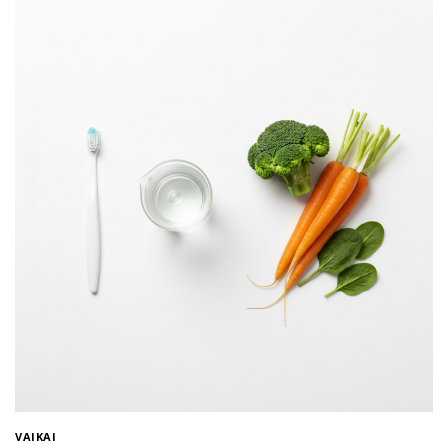
VAIKAI