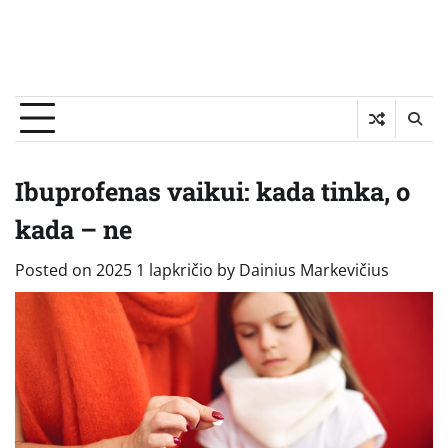
Ibuprofenas vaikui: kada tinka, o
kada – ne
Posted on
2025 1 lapkričio
by
Dainius Markevičius