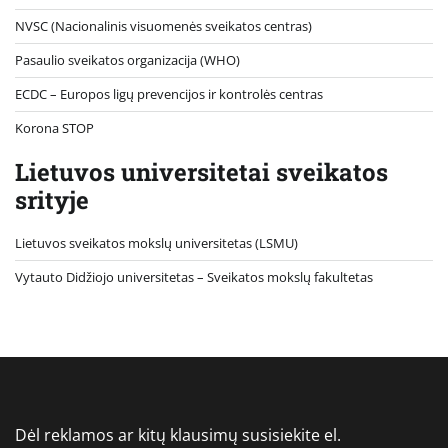
NVSC (Nacionalinis visuomenės sveikatos centras)
Pasaulio sveikatos organizacija (WHO)
ECDC – Europos ligų prevencijos ir kontrolės centras
Korona STOP
Lietuvos universitetai sveikatos
srityje
Lietuvos sveikatos mokslų universitetas (LSMU)
Vytauto Didžiojo universitetas
– Sveikatos mokslų fakultetas
Dėl reklamos ar kitų klausimų susisiekite el.