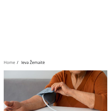
Home
Ieva Žemaitė