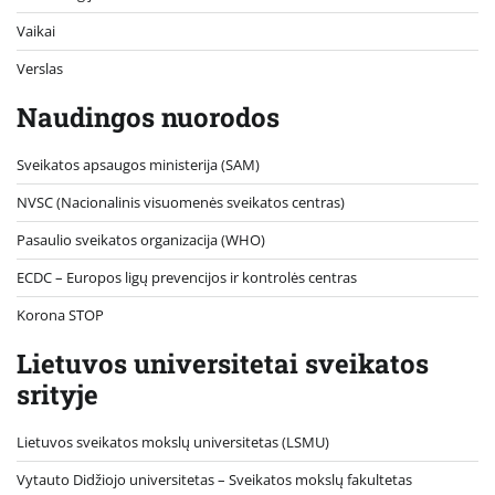
Vaikai
Verslas
Naudingos nuorodos
Sveikatos apsaugos ministerija (SAM)
NVSC (Nacionalinis visuomenės sveikatos centras)
Pasaulio sveikatos organizacija (WHO)
ECDC – Europos ligų prevencijos ir kontrolės centras
Korona STOP
Lietuvos universitetai sveikatos
srityje
Lietuvos sveikatos mokslų universitetas (LSMU)
Vytauto Didžiojo universitetas
– Sveikatos mokslų fakultetas