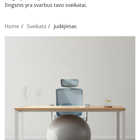
žingsnis yra svarbus tavo sveikatai.
Home
Sveikata
Judėjimas