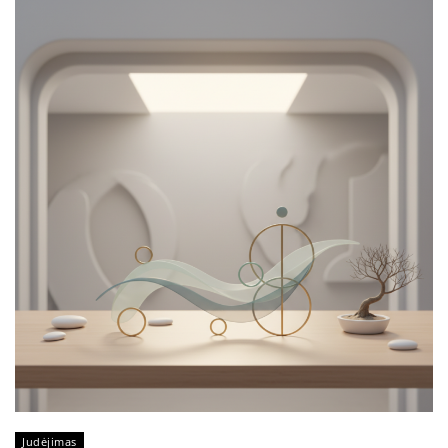
Judėjimas