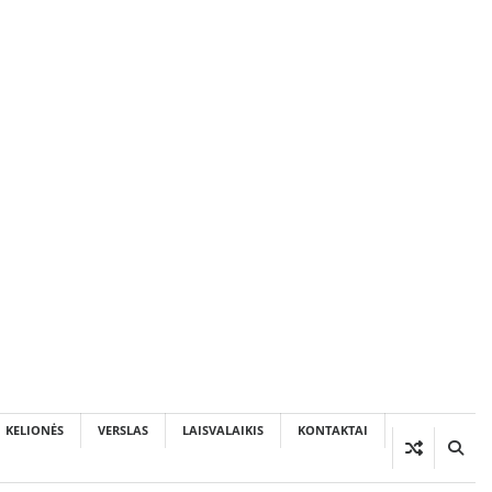
KELIONĖS
VERSLAS
LAISVALAIKIS
KONTAKTAI