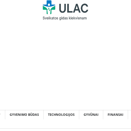
GYVENIMO BŪDAS
TECHNOLOGIJOS
GYVŪNAI
FINANSAI