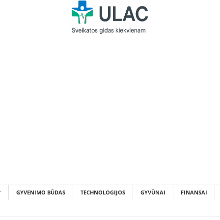
GYVENIMO BŪDAS
TECHNOLOGIJOS
GYVŪNAI
FINANSAI