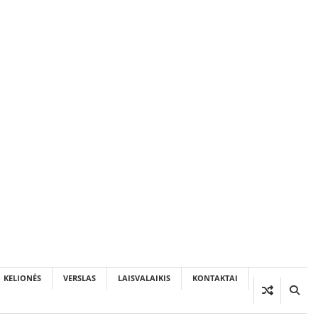
KELIONĖS
VERSLAS
LAISVALAIKIS
KONTAKTAI