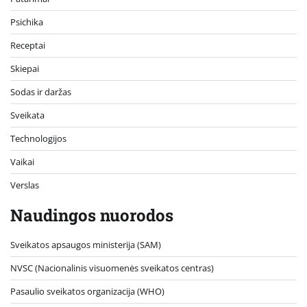
Psichika
Receptai
Skiepai
Sodas ir daržas
Sveikata
Technologijos
Vaikai
Verslas
Naudingos nuorodos
Sveikatos apsaugos ministerija (SAM)
NVSC (Nacionalinis visuomenės sveikatos centras)
Pasaulio sveikatos organizacija (WHO)