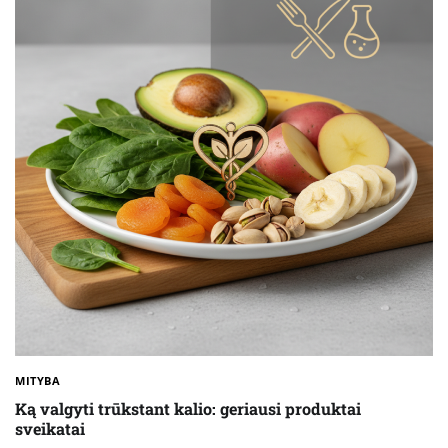
MITYBA
Ką valgyti trūkstant kalio: geriausi produktai
sveikatai