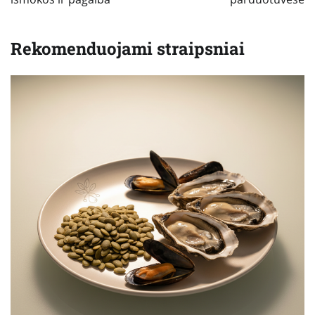
Rekomenduojami straipsniai