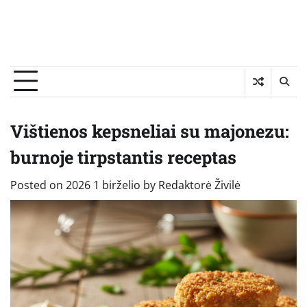
Vištienos kepsneliai su majonezu:
burnoje tirpstantis receptas
Posted on
2026 1 birželio
by
Redaktorė Živilė