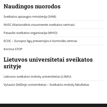
Naudingos nuorodos
Sveikatos apsaugos ministerija (SAM)
NVSC (Nacionalinis visuomenės sveikatos centras)
Pasaulio sveikatos organizacija (WHO)
ECDC – Europos ligų prevencijos ir kontrolės centras
Korona STOP
Lietuvos universitetai sveikatos
srityje
Lietuvos sveikatos mokslų universitetas (LSMU)
Vytauto Didžiojo universitetas
– Sveikatos mokslų fakultetas