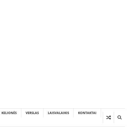
KELIONĖS
VERSLAS
LAISVALAIKIS
KONTAKTAI