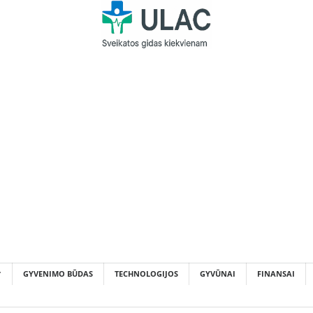
GYVENIMO BŪDAS
TECHNOLOGIJOS
GYVŪNAI
FINANSAI