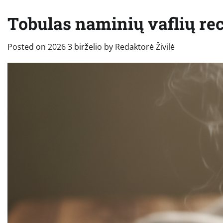
Tobulas naminių vaflių rec
Posted on
2026 3 birželio
by
Redaktorė Živilė