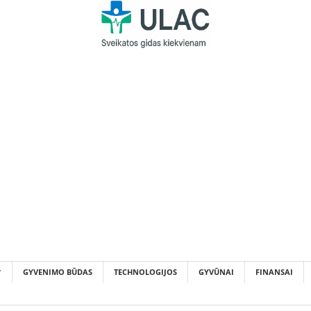
GYVENIMO BŪDAS
TECHNOLOGIJOS
GYVŪNAI
FINANSAI