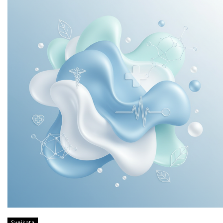
Sveikata