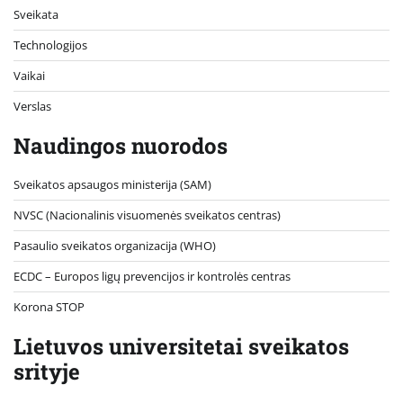
Sveikata
Technologijos
Vaikai
Verslas
Naudingos nuorodos
Sveikatos apsaugos ministerija (SAM)
NVSC (Nacionalinis visuomenės sveikatos centras)
Pasaulio sveikatos organizacija (WHO)
ECDC – Europos ligų prevencijos ir kontrolės centras
Korona STOP
Lietuvos universitetai sveikatos
srityje