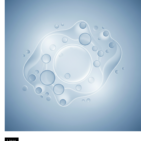
Ligos