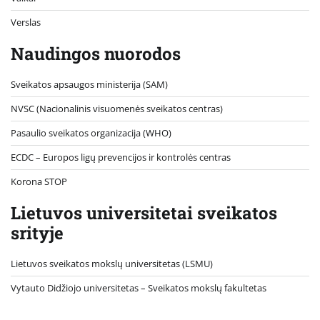
Verslas
Naudingos nuorodos
Sveikatos apsaugos ministerija (SAM)
NVSC (Nacionalinis visuomenės sveikatos centras)
Pasaulio sveikatos organizacija (WHO)
ECDC – Europos ligų prevencijos ir kontrolės centras
Korona STOP
Lietuvos universitetai sveikatos
srityje
Lietuvos sveikatos mokslų universitetas (LSMU)
Vytauto Didžiojo universitetas
– Sveikatos mokslų fakultetas