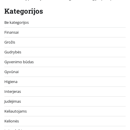
Kategorijos
Be kategorijos
Finansai
Grožis
Gudrybės
Gyvenimo būdas
Gyvūnai
Higiena
Interjeras
Judėjimas
Keliautojams
Kelionės