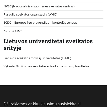
NVSC (Nacionalinis visuomenės sveikatos centras)
Pasaulio sveikatos organizacija (WHO)
ECDC – Europos ligų prevencijos ir kontrolės centras
Korona STOP
Lietuvos universitetai sveikatos
srityje
Lietuvos sveikatos mokslų universitetas (LSMU)
Vytauto Didžiojo universitetas
– Sveikatos mokslų fakultetas
Dėl reklamos ar kitų klausimų susisiekite el.