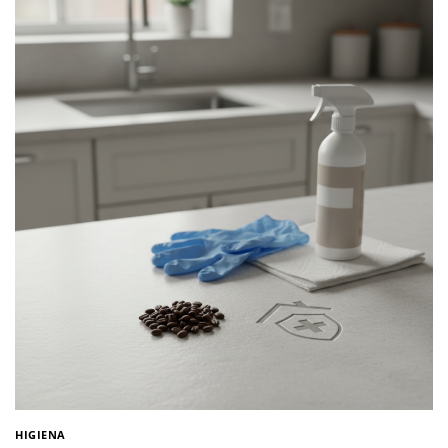
HIGIENA