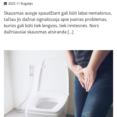
2025 11 Rugsėjo
Skausmas ausyje spaudžiant gali būti labai nemalonus,
tačiau jis dažnai signalizuoja apie įvairias problemas,
kurios gali būti tiek lengvos, tiek rimtesnės. Nors
dažniausiai skausmas atsiranda […]