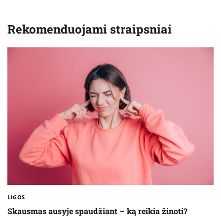
Rekomenduojami straipsniai
LIGOS
Skausmas ausyje spaudžiant – ką reikia žinoti?