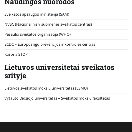
Naudingos nuorodos
Sveikatos apsaugos ministerija (SAM)
NVSC (Nacionalinis visuomenės sveikatos centras)
Pasaulio sveikatos organizacija (WHO)
ECDC – Europos ligų prevencijos ir kontrolės centras
Korona STOP
Lietuvos universitetai sveikatos
srityje
Lietuvos sveikatos mokslų universitetas (LSMU)
Vytauto Didžiojo universitetas
– Sveikatos mokslų fakultetas