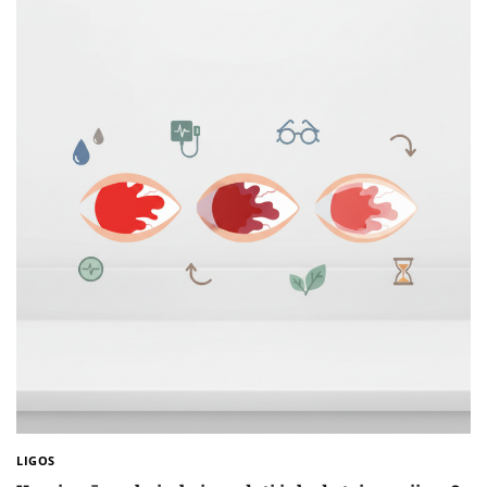
LIGOS