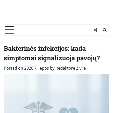
Bakterinės infekcijos: kada
simptomai signalizuoja pavojų?
Posted on
2026 7 liepos
by
Redaktorė Živilė