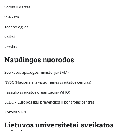
Sodas ir daržas
Sveikata
Technologijos
Vaikai
Verslas
Naudingos nuorodos
Sveikatos apsaugos ministerija (SAM)
NVSC (Nacionalinis visuomenės sveikatos centras)
Pasaulio sveikatos organizacija (WHO)
ECDC – Europos ligų prevencijos ir kontrolės centras
Korona STOP
Lietuvos universitetai sveikatos