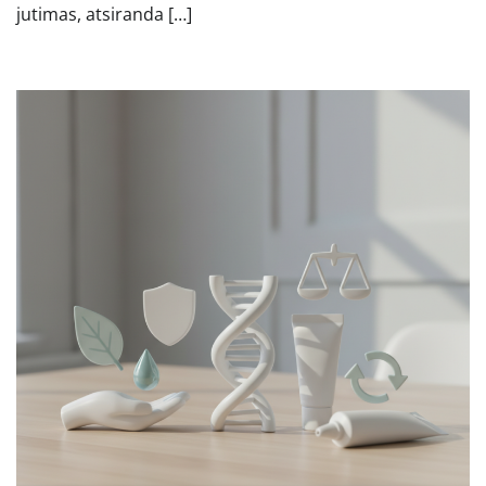
jutimas, atsiranda […]