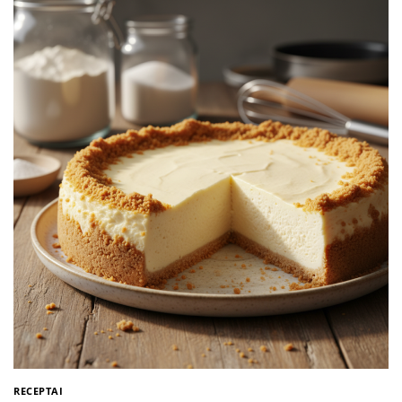
RECEPTAI