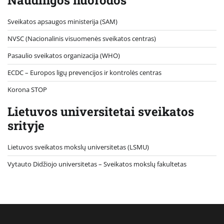
Sveikatos apsaugos ministerija (SAM)
NVSC (Nacionalinis visuomenės sveikatos centras)
Pasaulio sveikatos organizacija (WHO)
ECDC – Europos ligų prevencijos ir kontrolės centras
Korona STOP
Lietuvos universitetai sveikatos
srityje
Lietuvos sveikatos mokslų universitetas (LSMU)
Vytauto Didžiojo universitetas
– Sveikatos mokslų fakultetas