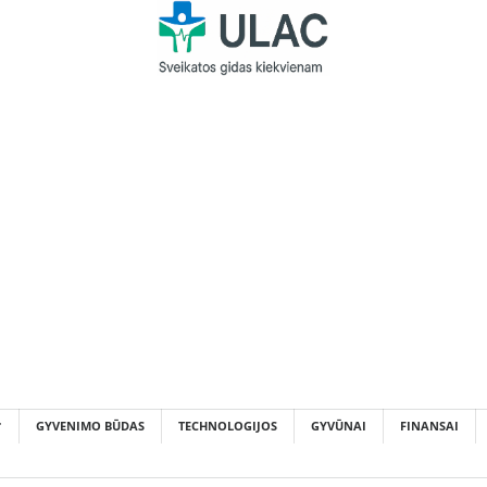
GYVENIMO BŪDAS
TECHNOLOGIJOS
GYVŪNAI
FINANSAI