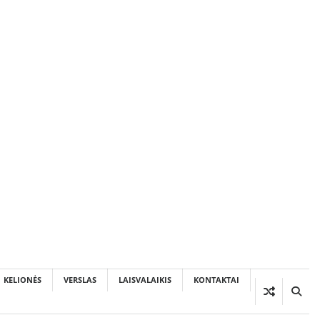
KELIONĖS
VERSLAS
LAISVALAIKIS
KONTAKTAI