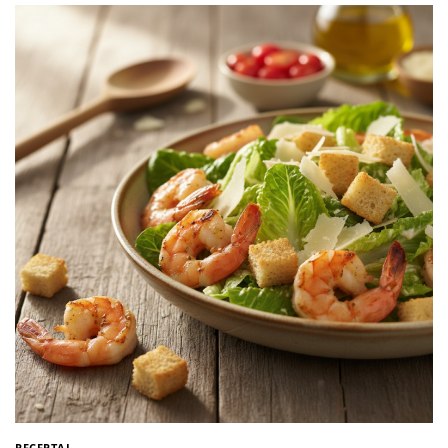
RECEPTAI