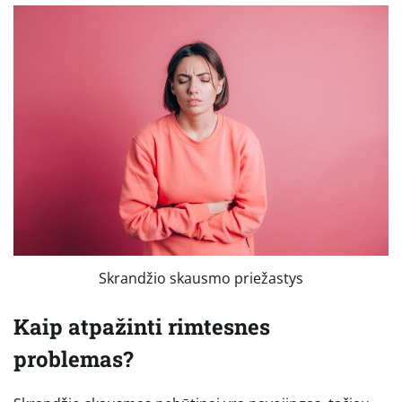
Skrandžio skausmo priežastys
Kaip atpažinti rimtesnes
problemas?