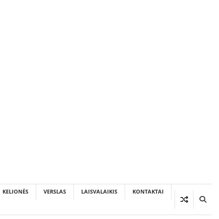
KELIONĖS
VERSLAS
LAISVALAIKIS
KONTAKTAI