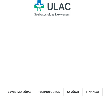
GYVENIMO BŪDAS
TECHNOLOGIJOS
GYVŪNAI
FINANSAI