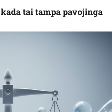
: kada tai tampa pavojinga