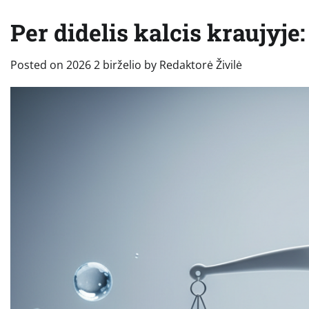
Per didelis kalcis kraujyje
Posted on
2026 2 birželio
by
Redaktorė Živilė