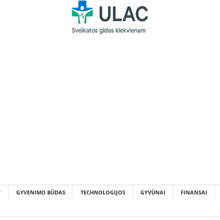
GYVENIMO BŪDAS
TECHNOLOGIJOS
GYVŪNAI
FINANSAI