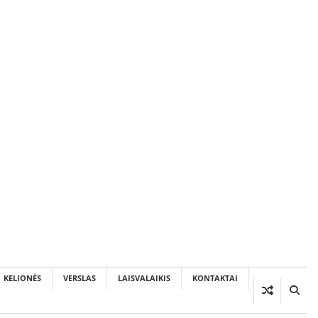
KELIONĖS
VERSLAS
LAISVALAIKIS
KONTAKTAI