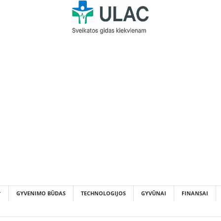
GYVENIMO BŪDAS
TECHNOLOGIJOS
GYVŪNAI
FINANSAI