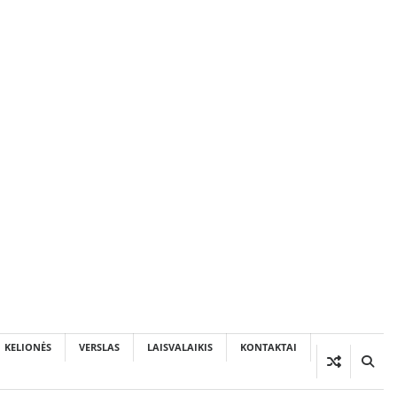
KELIONĖS
VERSLAS
LAISVALAIKIS
KONTAKTAI