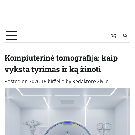
Kompiuterinė tomografija: kaip
vyksta tyrimas ir ką žinoti
Posted on
2026 18 birželio
by
Redaktorė Živilė