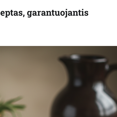
eptas, garantuojantis