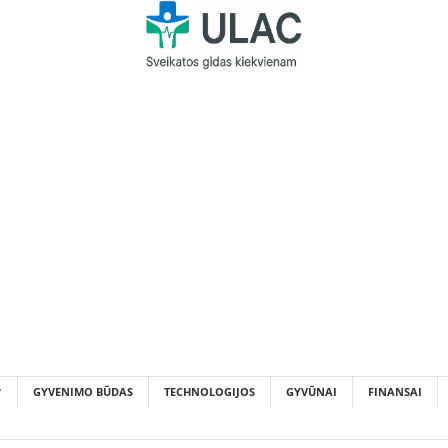
GYVENIMO BŪDAS
TECHNOLOGIJOS
GYVŪNAI
FINANSAI