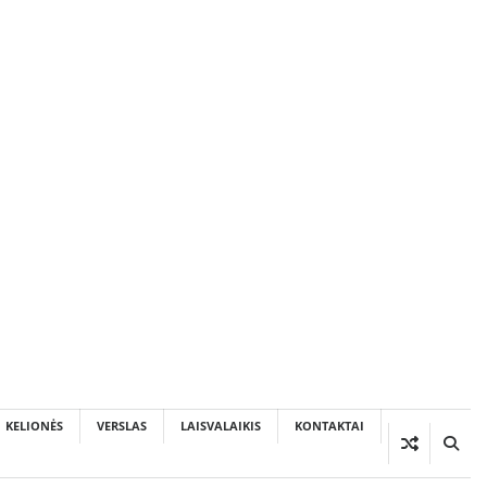
KELIONĖS
VERSLAS
LAISVALAIKIS
KONTAKTAI