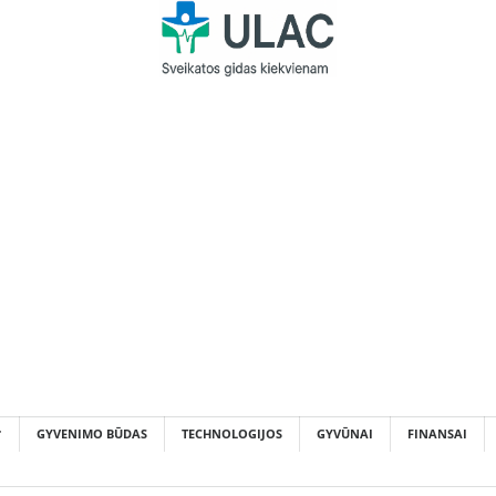
GYVENIMO BŪDAS
TECHNOLOGIJOS
GYVŪNAI
FINANSAI