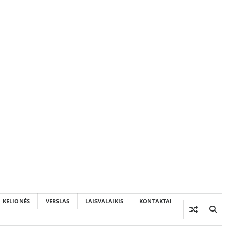
KELIONĖS
VERSLAS
LAISVALAIKIS
KONTAKTAI