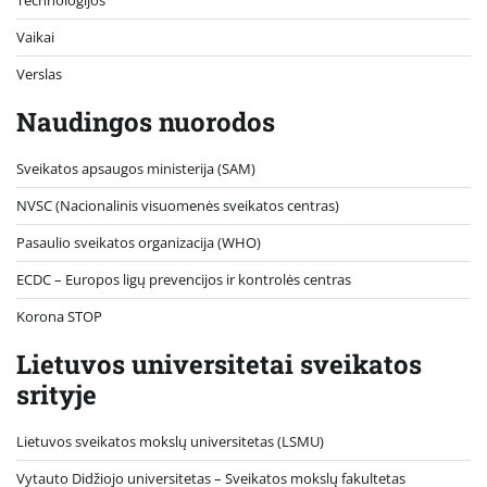
Vaikai
Verslas
Naudingos nuorodos
Sveikatos apsaugos ministerija (SAM)
NVSC (Nacionalinis visuomenės sveikatos centras)
Pasaulio sveikatos organizacija (WHO)
ECDC – Europos ligų prevencijos ir kontrolės centras
Korona STOP
Lietuvos universitetai sveikatos
srityje
Lietuvos sveikatos mokslų universitetas (LSMU)
Vytauto Didžiojo universitetas
– Sveikatos mokslų fakultetas