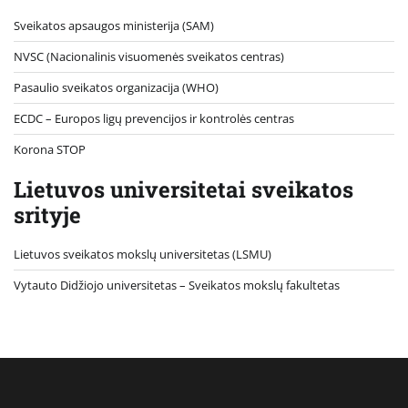
Sveikatos apsaugos ministerija (SAM)
NVSC (Nacionalinis visuomenės sveikatos centras)
Pasaulio sveikatos organizacija (WHO)
ECDC – Europos ligų prevencijos ir kontrolės centras
Korona STOP
Lietuvos universitetai sveikatos
srityje
Lietuvos sveikatos mokslų universitetas (LSMU)
Vytauto Didžiojo universitetas
– Sveikatos mokslų fakultetas