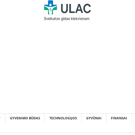
GYVENIMO BŪDAS
TECHNOLOGIJOS
GYVŪNAI
FINANSAI