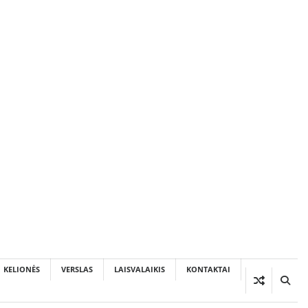
KELIONĖS
VERSLAS
LAISVALAIKIS
KONTAKTAI