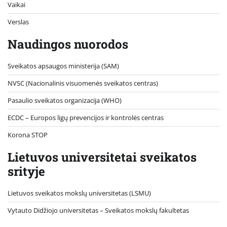
Vaikai
Verslas
Naudingos nuorodos
Sveikatos apsaugos ministerija (SAM)
NVSC (Nacionalinis visuomenės sveikatos centras)
Pasaulio sveikatos organizacija (WHO)
ECDC – Europos ligų prevencijos ir kontrolės centras
Korona STOP
Lietuvos universitetai sveikatos
srityje
Lietuvos sveikatos mokslų universitetas (LSMU)
Vytauto Didžiojo universitetas
– Sveikatos mokslų fakultetas