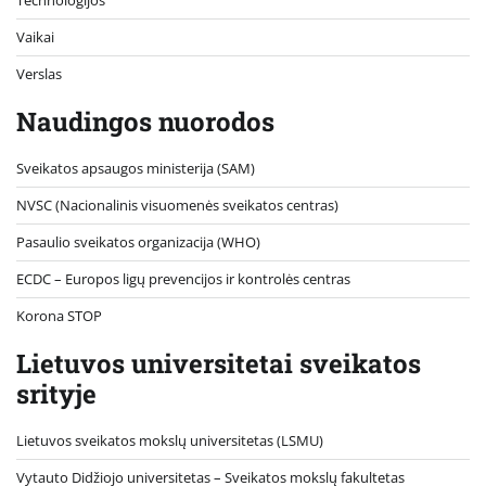
Vaikai
Verslas
Naudingos nuorodos
Sveikatos apsaugos ministerija (SAM)
NVSC (Nacionalinis visuomenės sveikatos centras)
Pasaulio sveikatos organizacija (WHO)
ECDC – Europos ligų prevencijos ir kontrolės centras
Korona STOP
Lietuvos universitetai sveikatos
srityje
Lietuvos sveikatos mokslų universitetas (LSMU)
Vytauto Didžiojo universitetas
– Sveikatos mokslų fakultetas