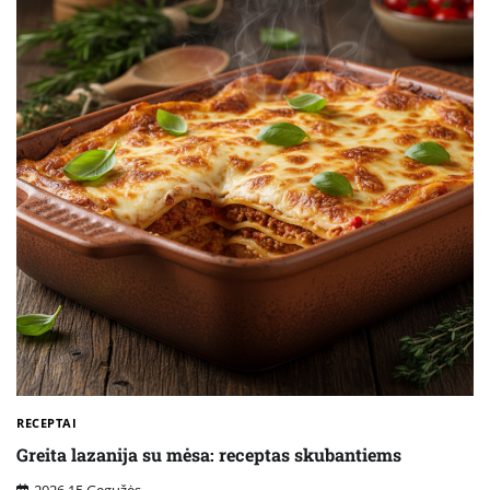
RECEPTAI
Greita lazanija su mėsa: receptas skubantiems