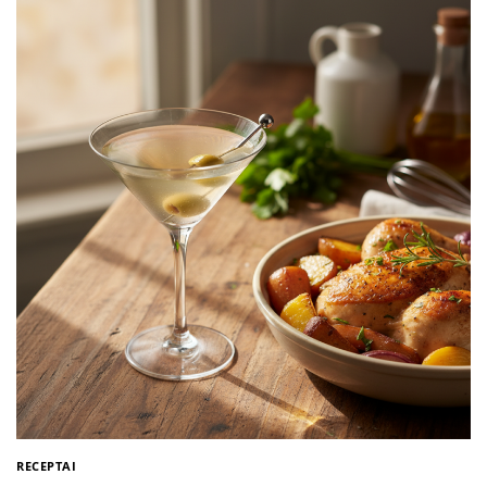
RECEPTAI