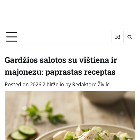
Gardžios salotos su vištiena ir
majonezu: paprastas receptas
Posted on
2026 2 birželio
by
Redaktorė Živilė