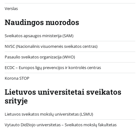
Verslas
Naudingos nuorodos
Sveikatos apsaugos ministerija (SAM)
NVSC (Nacionalinis visuomenės sveikatos centras)
Pasaulio sveikatos organizacija (WHO)
ECDC – Europos ligų prevencijos ir kontrolės centras
Korona STOP
Lietuvos universitetai sveikatos
srityje
Lietuvos sveikatos mokslų universitetas (LSMU)
Vytauto Didžiojo universitetas
– Sveikatos mokslų fakultetas